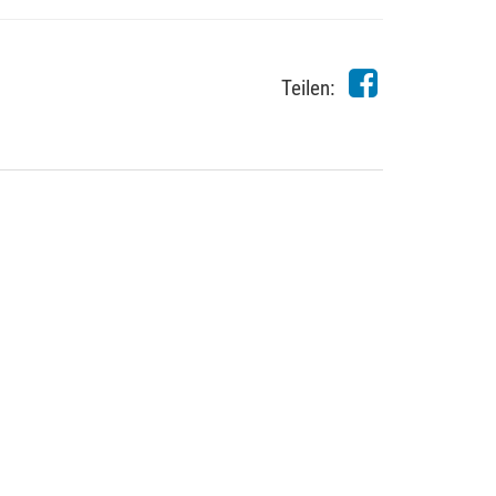
Teilen: