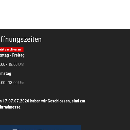
ffnungszeiten
etzt geschlossen!
ntag - Freitag
.00 - 18.00 Uhr
amstag
.00 - 13.00 Uhr
 17.07.07.2026 haben wir Geschlossen, sind zur
hrradmesse.