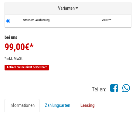
Varianten
Standard-Ausführung
99,00€*
bei uns
99,00
€*
*inkl. MwSt
Artikel online nicht bestellbar!
Teilen:
Informationen
Zahlungsarten
Leasing