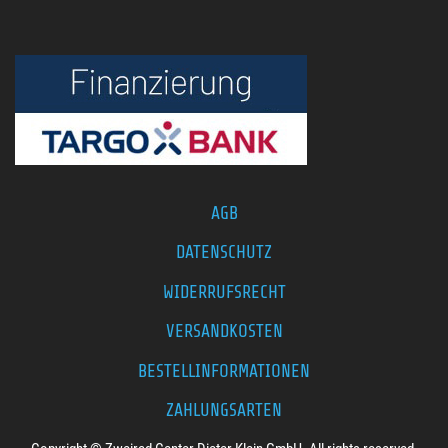
AGB
DATENSCHUTZ
WIDERRUFSRECHT
VERSANDKOSTEN
BESTELLINFORMATIONEN
ZAHLUNGSARTEN