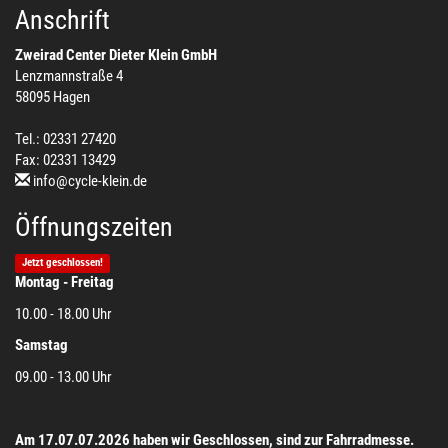
Anschrift
Zweirad Center Dieter Klein GmbH
Lenzmannstraße 4
58095 Hagen
Tel.: 02331 27420
Fax: 02331 13429
info@cycle-klein.de
Öffnungszeiten
Jetzt geschlossen!
Montag - Freitag
10.00 - 18.00 Uhr
Samstag
09.00 - 13.00 Uhr
Am 17.07.07.2026 haben wir Geschlossen, sind zur Fahrradmesse.