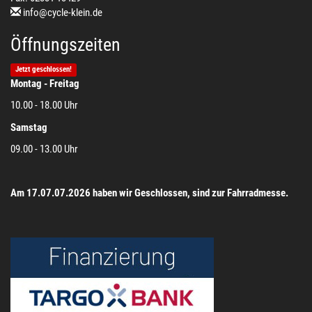
info@cycle-klein.de
Öffnungszeiten
Jetzt geschlossen!
Montag - Freitag
10.00 - 18.00 Uhr
Samstag
09.00 - 13.00 Uhr
Am 17.07.07.2026 haben wir Geschlossen, sind zur Fahrradmesse.