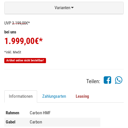
Varianten
UVP
3.199,00
€*
bei uns
1.999,00
€*
*inkl. MwSt
Artikel online nicht bestellbar!
Teilen:
Informationen
Zahlungsarten
Leasing
Rahmen
Carbon HMF
Gabel
Carbon