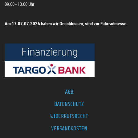
09.00 - 13.00 Uhr
Am 17.07.07.2026 haben wir Geschlossen, sind zur Fahrradmesse.
AGB
DATENSCHUTZ
WIDERRUFSRECHT
VERSANDKOSTEN