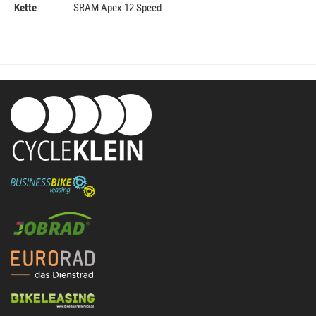
Kette
SRAM Apex 12 Speed