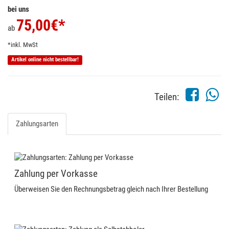
bei uns
75,00
€*
ab
*inkl. MwSt
Artikel online nicht bestellbar!
Teilen:
Zahlungsarten
Zahlung per Vorkasse
Überweisen Sie den Rechnungsbetrag gleich nach Ihrer Bestellung