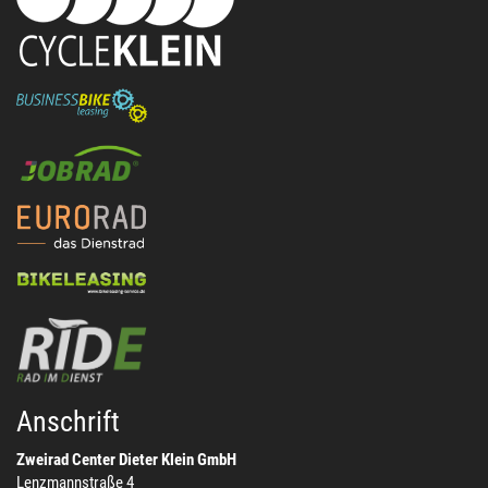
Anschrift
Zweirad Center Dieter Klein GmbH
Lenzmannstraße 4