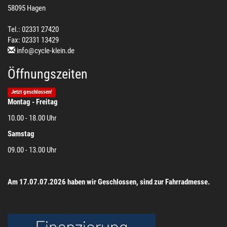
58095 Hagen
Tel.: 02331 27420
Fax: 02331 13429
info@cycle-klein.de
Öffnungszeiten
Jetzt geschlossen!
Montag - Freitag
10.00 - 18.00 Uhr
Samstag
09.00 - 13.00 Uhr
Am 17.07.07.2026 haben wir Geschlossen, sind zur Fahrradmesse.