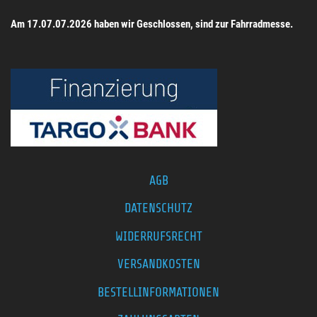
Am 17.07.07.2026 haben wir Geschlossen, sind zur Fahrradmesse.
AGB
DATENSCHUTZ
WIDERRUFSRECHT
VERSANDKOSTEN
BESTELLINFORMATIONEN