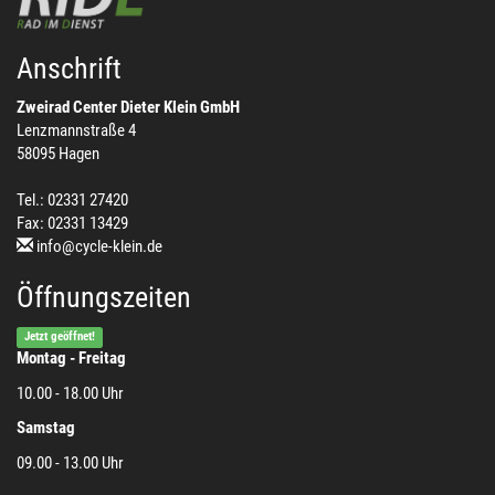
Anschrift
Zweirad Center Dieter Klein GmbH
Lenzmannstraße 4
58095 Hagen
Tel.: 02331 27420
Fax: 02331 13429
info@cycle-klein.de
Öffnungszeiten
Jetzt geöffnet!
Montag - Freitag
10.00 - 18.00 Uhr
Samstag
09.00 - 13.00 Uhr