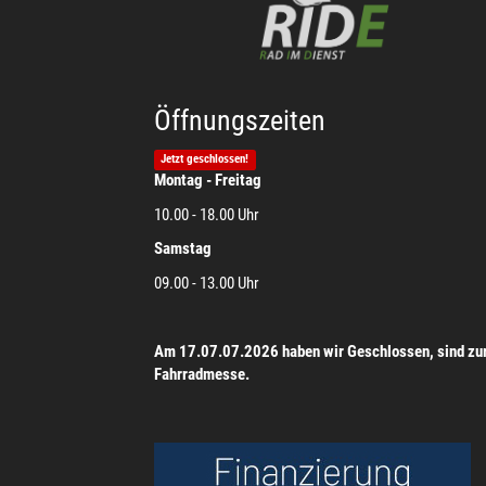
Öffnungszeiten
Jetzt geschlossen!
Montag - Freitag
10.00 - 18.00 Uhr
Samstag
09.00 - 13.00 Uhr
Am 17.07.07.2026 haben wir Geschlossen, sind zu
Fahrradmesse.