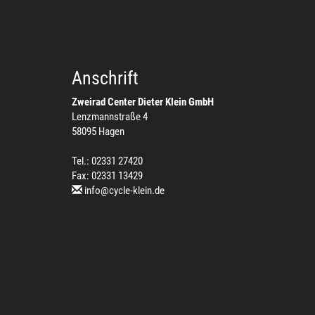
Anschrift
Zweirad Center Dieter Klein GmbH
Lenzmannstraße 4
58095 Hagen
Tel.: 02331 27420
Fax: 02331 13429
info@cycle-klein.de