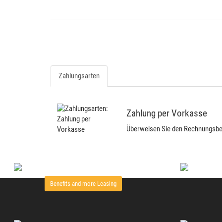
Zahlungsarten
Zahlung per Vorkasse
Überweisen Sie den Rechnungsbetr
Benefits and more Leasing