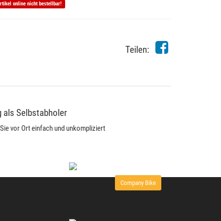
rtikel online nicht bestellbar!
Teilen:
 als Selbstabholer
Sie vor Ort einfach und unkompliziert
Company Bike