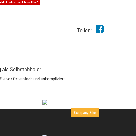
rtikel online nicht bestellbar!
Teilen:
 als Selbstabholer
Sie vor Ort einfach und unkompliziert
Company Bike