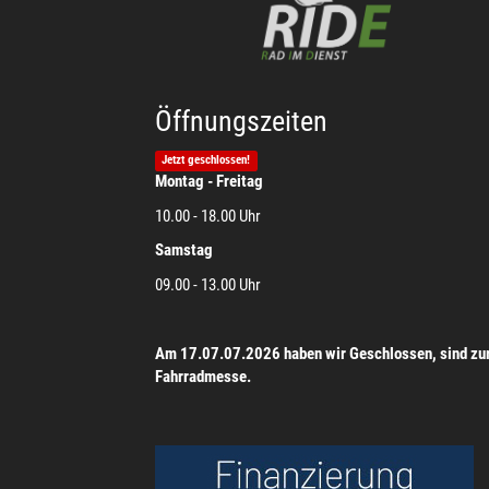
Öffnungszeiten
Jetzt geschlossen!
Montag - Freitag
10.00 - 18.00 Uhr
Samstag
09.00 - 13.00 Uhr
Am 17.07.07.2026 haben wir Geschlossen, sind zu
Fahrradmesse.