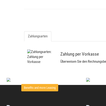
Zahlungsarten
Zahlung per Vorkasse
Überweisen Sie den Rechnungsbetr
Benefits and more Leasing