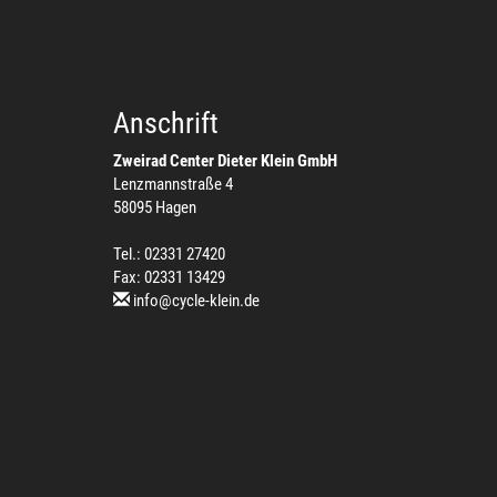
Anschrift
Zweirad Center Dieter Klein GmbH
Lenzmannstraße 4
58095 Hagen
Tel.: 02331 27420
Fax: 02331 13429
info@cycle-klein.de