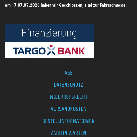
Am 17.07.07.2026 haben wir Geschlossen, sind zur Fahrradmesse.
AGB
DATENSCHUTZ
WIDERRUFSRECHT
VERSANDKOSTEN
BESTELLINFORMATIONEN
ZAHLUNGSARTEN