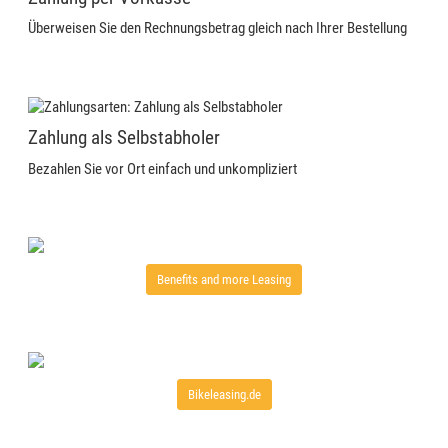
Überweisen Sie den Rechnungsbetrag gleich nach Ihrer Bestellung
Zahlung als Selbstabholer
Bezahlen Sie vor Ort einfach und unkompliziert
Benefits and more Leasing
Bikeleasing.de