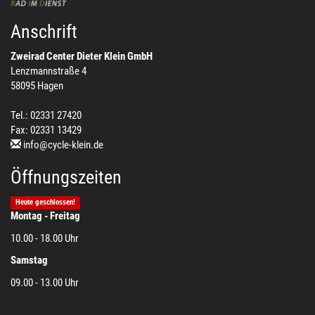
Anschrift
Zweirad Center Dieter Klein GmbH
Lenzmannstraße 4
58095 Hagen
Tel.: 02331 27420
Fax: 02331 13429
info@cycle-klein.de
Öffnungszeiten
Heute geschlossen!
Montag - Freitag
10.00 - 18.00 Uhr
Samstag
09.00 - 13.00 Uhr