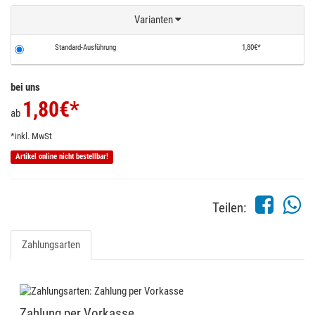
Varianten
Standard-Ausführung
1,80€*
bei uns
1,80
€*
ab
*inkl. MwSt
Artikel online nicht bestellbar!
Teilen:
Zahlungsarten
Zahlung per Vorkasse