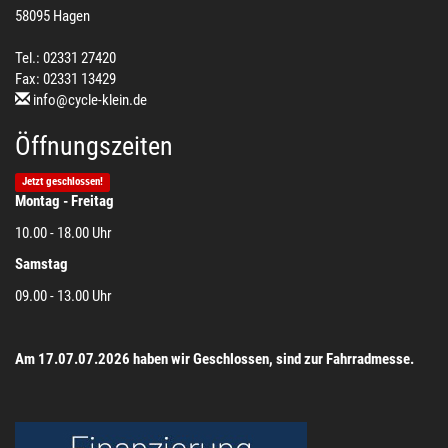
58095 Hagen
Tel.: 02331 27420
Fax: 02331 13429
info@cycle-klein.de
Öffnungszeiten
Jetzt geschlossen!
Montag - Freitag
10.00 - 18.00 Uhr
Samstag
09.00 - 13.00 Uhr
Am 17.07.07.2026 haben wir Geschlossen, sind zur Fahrradmesse.