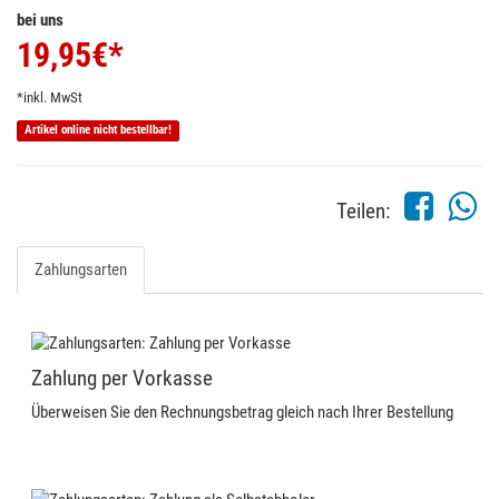
bei uns
19,95
€*
*inkl. MwSt
Artikel online nicht bestellbar!
Teilen:
Zahlungsarten
Zahlung per Vorkasse
Überweisen Sie den Rechnungsbetrag gleich nach Ihrer Bestellung