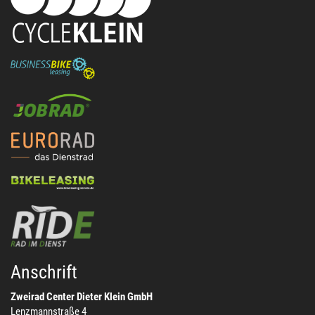
Anschrift
Zweirad Center Dieter Klein GmbH
Lenzmannstraße 4