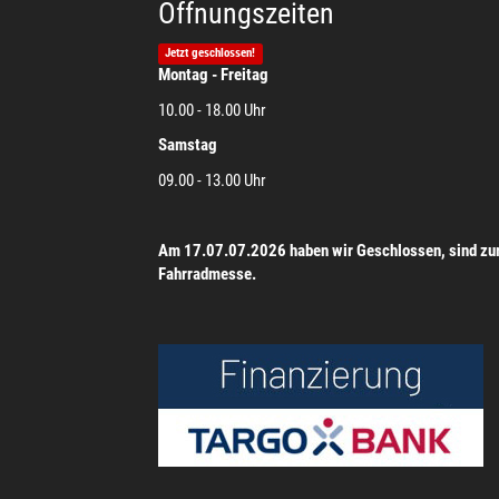
Öffnungszeiten
Jetzt geschlossen!
Montag - Freitag
10.00 - 18.00 Uhr
Samstag
09.00 - 13.00 Uhr
Am 17.07.07.2026 haben wir Geschlossen, sind zu
Fahrradmesse.