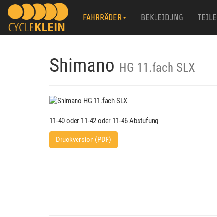
FAHRRÄDER
BEKLEIDUNG
TEILE
Shimano
HG 11.fach SLX
11-40 oder 11-42 oder 11-46 Abstufung
Druckversion (PDF)