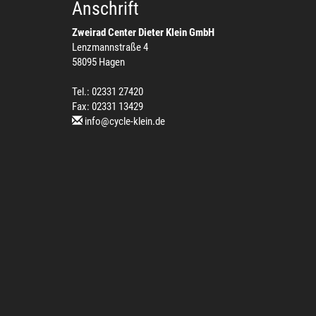
Anschrift
Zweirad Center Dieter Klein GmbH
Lenzmannstraße 4
58095 Hagen
Tel.: 02331 27420
Fax: 02331 13429
info@cycle-klein.de