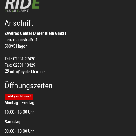
Anschrift
Zweirad Center Dieter Klein GmbH
Lenzmannstraße 4
58095 Hagen
Tel.: 02331 27420
Fax: 02331 13429
info@cycle-klein.de
Öffnungszeiten
Jetzt geschlossen!
Montag - Freitag
10.00 - 18.00 Uhr
Samstag
09.00 - 13.00 Uhr