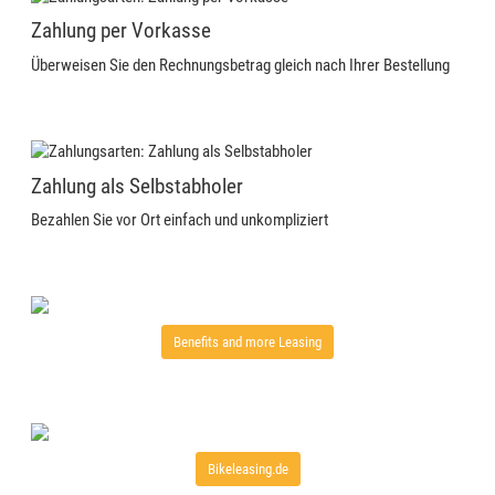
Zahlung per Vorkasse
Überweisen Sie den Rechnungsbetrag gleich nach Ihrer Bestellung
Zahlung als Selbstabholer
Bezahlen Sie vor Ort einfach und unkompliziert
Benefits and more Leasing
Bikeleasing.de