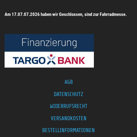
Am 17.07.07.2026 haben wir Geschlossen, sind zur Fahrradmesse.
AGB
DATENSCHUTZ
WIDERRUFSRECHT
VERSANDKOSTEN
BESTELLINFORMATIONEN