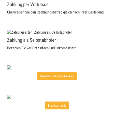
Zahlung per Vorkasse
Überweisen Sie den Rechnungsbetrag gleich nach Ihrer Bestellung
Zahlung als Selbstabholer
Bezahlen Sie vor Ort einfach und unkompliziert
Benefits and more Leasing
Bikeleasing.de