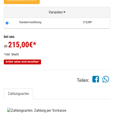
Varianten
Standard-Ausführung
215,00€*
bei uns
215,00
€*
ab
*inkl. MwSt
Artikel online nicht bestellbar!
Teilen:
Zahlungsarten