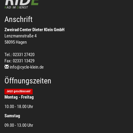
Anschrift
Zweirad Center Dieter Klein GmbH
Lenzmannstraße 4
58095 Hagen
Tel.: 02331 27420
Fax: 02331 13429
info@cycle-klein.de
Öffnungszeiten
Jetzt geschlossen!
Montag - Freitag
10.00 - 18.00 Uhr
Samstag
09.00 - 13.00 Uhr