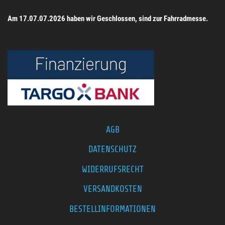
Am 17.07.07.2026 haben wir Geschlossen, sind zur Fahrradmesse.
AGB
DATENSCHUTZ
WIDERRUFSRECHT
VERSANDKOSTEN
BESTELLINFORMATIONEN