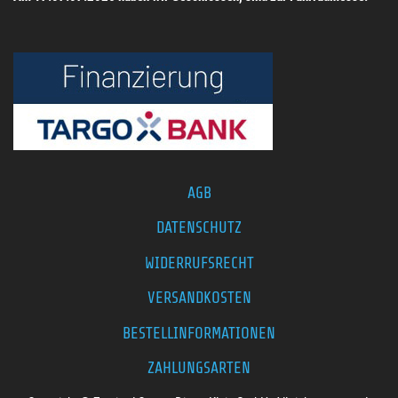
AGB
DATENSCHUTZ
WIDERRUFSRECHT
VERSANDKOSTEN
BESTELLINFORMATIONEN
ZAHLUNGSARTEN