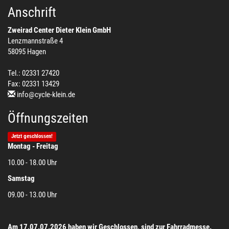
Anschrift
Zweirad Center Dieter Klein GmbH
Lenzmannstraße 4
58095 Hagen
Tel.: 02331 27420
Fax: 02331 13429
info@cycle-klein.de
Öffnungszeiten
Jetzt geschlossen!
Montag - Freitag
10.00 - 18.00 Uhr
Samstag
09.00 - 13.00 Uhr
Am 17.07.07.2026 haben wir Geschlossen, sind zur Fahrradmesse.