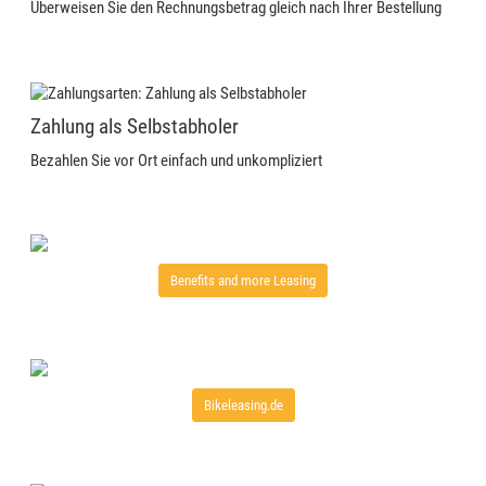
Überweisen Sie den Rechnungsbetrag gleich nach Ihrer Bestellung
Zahlung als Selbstabholer
Bezahlen Sie vor Ort einfach und unkompliziert
Benefits and more Leasing
Bikeleasing.de