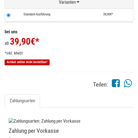
Varianten
Standard-Ausführung
39,90€*
bei uns
39,90
€*
ab
*inkl. MwSt
Artikel online nicht bestellbar!
Teilen:
Zahlungsarten
Zahlung per Vorkasse