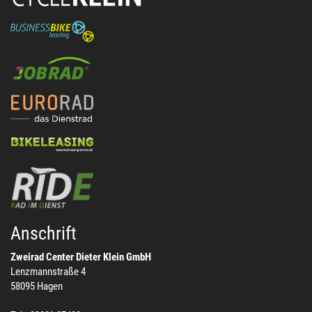
Anschrift
Zweirad Center Dieter Klein GmbH
Lenzmannstraße 4
58095 Hagen