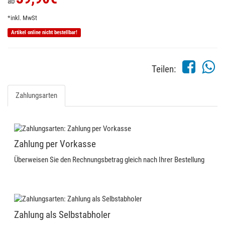
ab
*inkl. MwSt
Artikel online nicht bestellbar!
Teilen:
Zahlungsarten
Zahlung per Vorkasse
Überweisen Sie den Rechnungsbetrag gleich nach Ihrer Bestellung
Zahlung als Selbstabholer