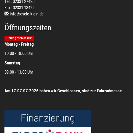
Tel.: 02331 27420
Fax: 02331 13429
info@cycle-klein.de
Öffnungszeiten
Heute geschlossen!
Montag - Freitag
10.00 - 18.00 Uhr
Samstag
09.00 - 13.00 Uhr
Am 17.07.07.2026 haben wir Geschlossen, sind zur Fahrradmesse.