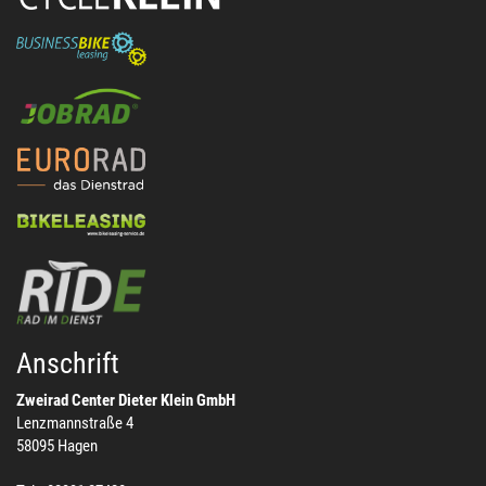
Anschrift
Zweirad Center Dieter Klein GmbH
Lenzmannstraße 4
58095 Hagen