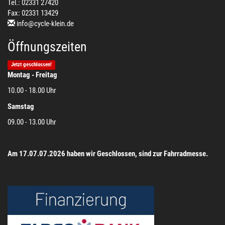
Tel.: 02331 27420
Fax: 02331 13429
info@cycle-klein.de
Öffnungszeiten
Jetzt geschlossen!
Montag - Freitag
10.00 - 18.00 Uhr
Samstag
09.00 - 13.00 Uhr
Am 17.07.07.2026 haben wir Geschlossen, sind zur Fahrradmesse.