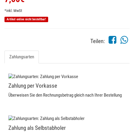
*inkl. MwSt
Artikel online nicht bestellbar!
Teilen:
Zahlungsarten
Zahlung per Vorkasse
Überweisen Sie den Rechnungsbetrag gleich nach Ihrer Bestellung
Zahlung als Selbstabholer