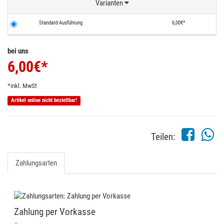
Varianten
Standard-Ausführung
6,00€*
bei uns
6,00
€*
*inkl. MwSt
Artikel online nicht bestellbar!
Teilen:
Zahlungsarten
Zahlung per Vorkasse