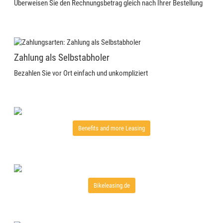
Überweisen Sie den Rechnungsbetrag gleich nach Ihrer Bestellung
Zahlung als Selbstabholer
Bezahlen Sie vor Ort einfach und unkompliziert
Benefits and more Leasing
Bikeleasing.de