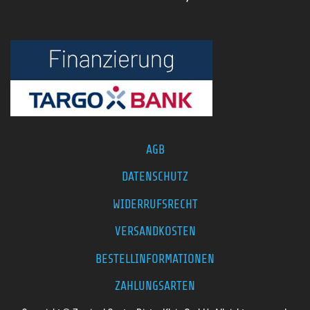
AGB
DATENSCHUTZ
WIDERRUFSRECHT
VERSANDKOSTEN
BESTELLINFORMATIONEN
ZAHLUNGSARTEN