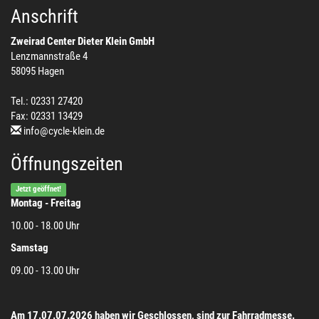
Anschrift
Zweirad Center Dieter Klein GmbH
Lenzmannstraße 4
58095 Hagen
Tel.: 02331 27420
Fax: 02331 13429
info@cycle-klein.de
Öffnungszeiten
Jetzt geöffnet!
Montag - Freitag
10.00 - 18.00 Uhr
Samstag
09.00 - 13.00 Uhr
Am 17.07.07.2026 haben wir Geschlossen, sind zur Fahrradmesse.