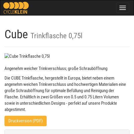
Togg
navig
Cube
Trinkflasche 0,75l
Angenehm weicher Trinkverschluss; große Schrauböffnung
Die CUBE Trinkflasche, hergestellt in Europa, bietet neben einem
angenehm weichen Trinkverschluss und hochwertigen Materialien eine
große Schrauböffnung für optimale Befüllung und Reinigung der
Flasche. Erhältlich in zwei Größen von 0.5 und 0.75 Litern Volumen
sowie in unterschiedlichen Designs - perfekt auf unsere Produkte
abgestimmt.
Druckversion (PDF)