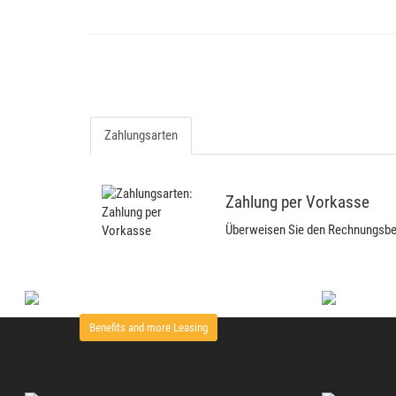
Zahlungsarten
Zahlung per Vorkasse
Überweisen Sie den Rechnungsbetr
Benefits and more Leasing