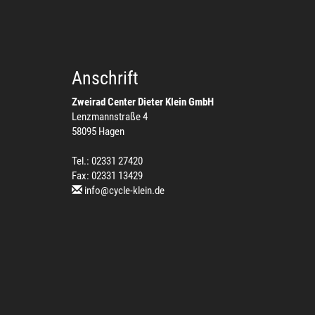
Anschrift
Zweirad Center Dieter Klein GmbH
Lenzmannstraße 4
58095 Hagen
Tel.: 02331 27420
Fax: 02331 13429
info@cycle-klein.de