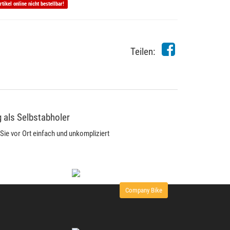
rtikel online nicht bestellbar!
Teilen:
 als Selbstabholer
Sie vor Ort einfach und unkompliziert
Company Bike