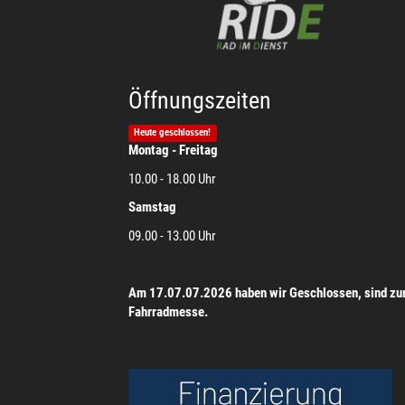
Öffnungszeiten
Heute geschlossen!
Montag - Freitag
10.00 - 18.00 Uhr
Samstag
09.00 - 13.00 Uhr
Am 17.07.07.2026 haben wir Geschlossen, sind zu
Fahrradmesse.