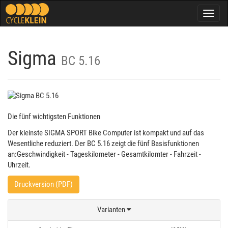
Togg
navig
Sigma
BC 5.16
Die fünf wichtigsten Funktionen
Der kleinste SIGMA SPORT Bike Computer ist kompakt und auf das
Wesentliche reduziert. Der BC 5.16 zeigt die fünf Basisfunktionen
an:Geschwindigkeit - Tageskilometer - Gesamtkilomter - Fahrzeit -
Uhrzeit.
Druckversion (PDF)
Varianten