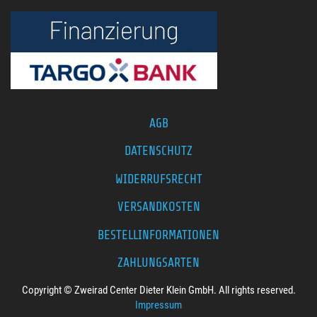
AGB
DATENSCHUTZ
WIDERRUFSRECHT
VERSANDKOSTEN
BESTELLINFORMATIONEN
ZAHLUNGSARTEN
Copyright © Zweirad Center Dieter Klein GmbH. All rights reserved.
Impressum