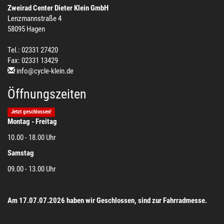
Zweirad Center Dieter Klein GmbH
Lenzmannstraße 4
58095 Hagen
Tel.: 02331 27420
Fax: 02331 13429
info@cycle-klein.de
Öffnungszeiten
Jetzt geschlossen!
Montag - Freitag
10.00 - 18.00 Uhr
Samstag
09.00 - 13.00 Uhr
Am 17.07.07.2026 haben wir Geschlossen, sind zur Fahrradmesse.