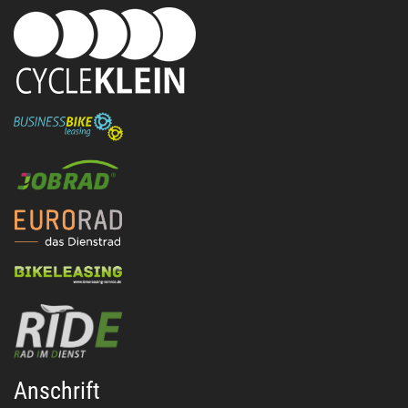
Anschrift