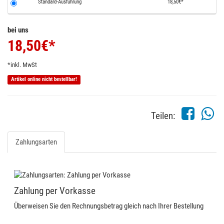
Standard-Ausführung
18,50€*
bei uns
18,50
€*
*inkl. MwSt
Artikel online nicht bestellbar!
Teilen:
Zahlungsarten
Zahlung per Vorkasse
Überweisen Sie den Rechnungsbetrag gleich nach Ihrer Bestellung