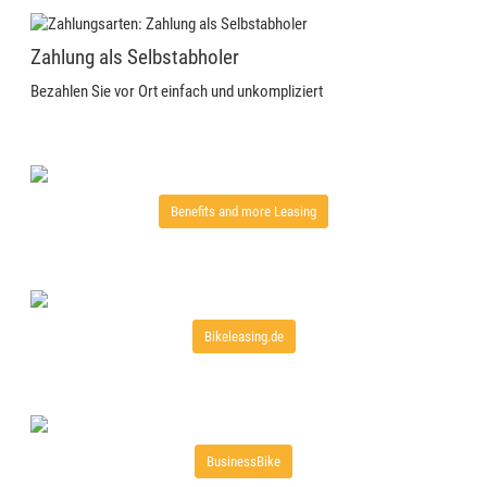
Zahlung als Selbstabholer
Bezahlen Sie vor Ort einfach und unkompliziert
Benefits and more Leasing
Bikeleasing.de
BusinessBike