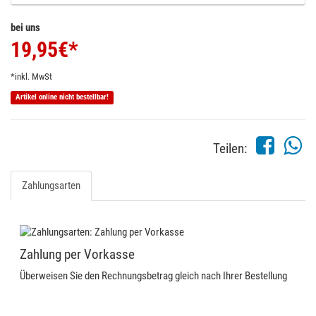
bei uns
19,95
€*
*inkl. MwSt
Artikel online nicht bestellbar!
Teilen:
Zahlungsarten
Zahlung per Vorkasse
Überweisen Sie den Rechnungsbetrag gleich nach Ihrer Bestellung