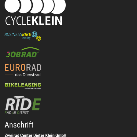
Anschrift
Zweirad Center Dieter Klein GmbH