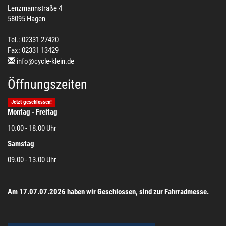
Lenzmannstraße 4
58095 Hagen
Tel.: 02331 27420
Fax: 02331 13429
info@cycle-klein.de
Öffnungszeiten
Jetzt geschlossen!
Montag - Freitag
10.00 - 18.00 Uhr
Samstag
09.00 - 13.00 Uhr
Am 17.07.07.2026 haben wir Geschlossen, sind zur Fahrradmesse.