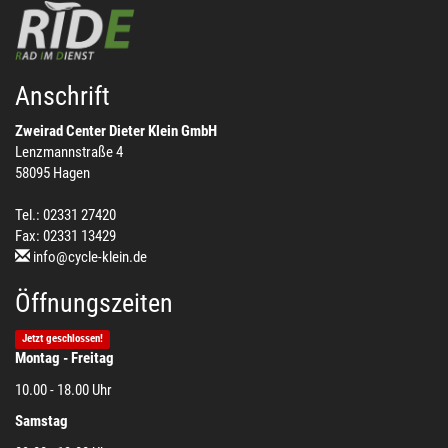
Anschrift
Zweirad Center Dieter Klein GmbH
Lenzmannstraße 4
58095 Hagen
Tel.: 02331 27420
Fax: 02331 13429
info@cycle-klein.de
Öffnungszeiten
Jetzt geschlossen!
Montag - Freitag
10.00 - 18.00 Uhr
Samstag