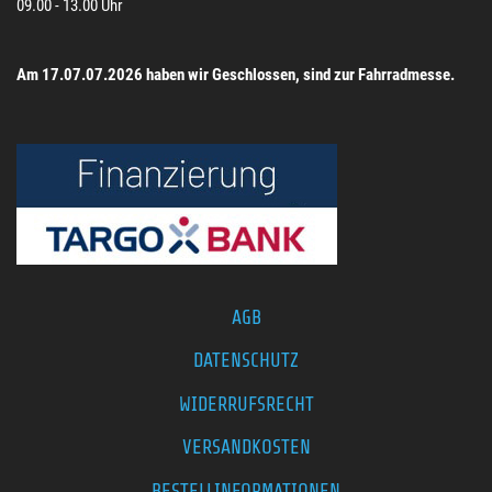
09.00 - 13.00 Uhr
Am 17.07.07.2026 haben wir Geschlossen, sind zur Fahrradmesse.
AGB
DATENSCHUTZ
WIDERRUFSRECHT
VERSANDKOSTEN
BESTELLINFORMATIONEN