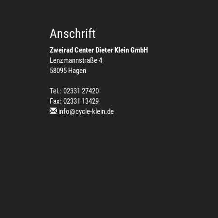
Anschrift
Zweirad Center Dieter Klein GmbH
Lenzmannstraße 4
58095 Hagen
Tel.: 02331 27420
Fax: 02331 13429
info@cycle-klein.de