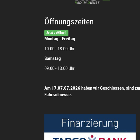
Öffnungszeiten
Jetzt geöffnet!
Montag - Freitag
10.00 - 18.00 Uhr
Samstag
09.00 - 13.00 Uhr
Am 17.07.07.2026 haben wir Geschlossen, sind zu
Fahrradmesse.