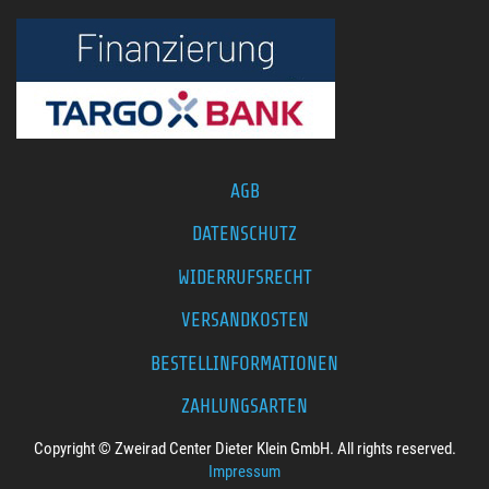
AGB
DATENSCHUTZ
WIDERRUFSRECHT
VERSANDKOSTEN
BESTELLINFORMATIONEN
ZAHLUNGSARTEN
Copyright © Zweirad Center Dieter Klein GmbH. All rights reserved.
Impressum