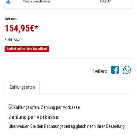
Standard-Ausführung
154,95€*
bei uns
154,95
€*
*inkl. MwSt
Artikel online nicht bestellbar!
Teilen:
Zahlungsarten
Zahlung per Vorkasse
Überweisen Sie den Rechnungsbetrag gleich nach Ihrer Bestellung