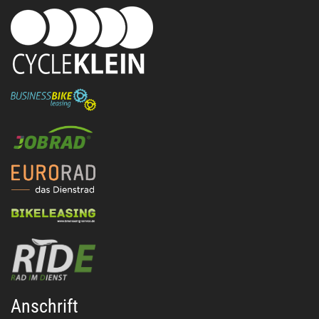
Anschrift