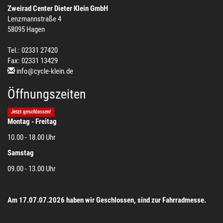
Zweirad Center Dieter Klein GmbH
Lenzmannstraße 4
58095 Hagen
Tel.: 02331 27420
Fax: 02331 13429
info@cycle-klein.de
Öffnungszeiten
Jetzt geschlossen!
Montag - Freitag
10.00 - 18.00 Uhr
Samstag
09.00 - 13.00 Uhr
Am 17.07.07.2026 haben wir Geschlossen, sind zur Fahrradmesse.