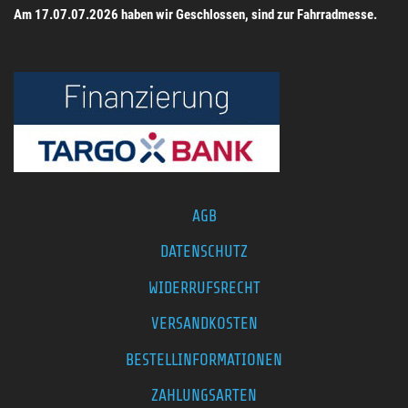
Am 17.07.07.2026 haben wir Geschlossen, sind zur Fahrradmesse.
AGB
DATENSCHUTZ
WIDERRUFSRECHT
VERSANDKOSTEN
BESTELLINFORMATIONEN
ZAHLUNGSARTEN