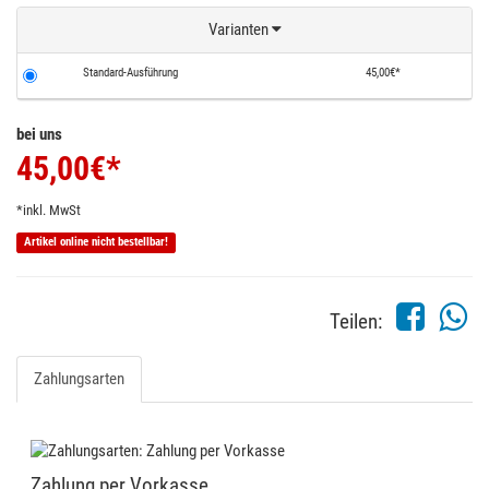
Varianten
Standard-Ausführung
45,00€*
bei uns
45,00
€*
*inkl. MwSt
Artikel online nicht bestellbar!
Teilen:
Zahlungsarten
Zahlung per Vorkasse