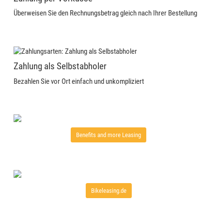
Überweisen Sie den Rechnungsbetrag gleich nach Ihrer Bestellung
Zahlung als Selbstabholer
Bezahlen Sie vor Ort einfach und unkompliziert
Benefits and more Leasing
Bikeleasing.de