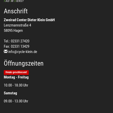
Anschrift
Zweirad Center Dieter Klein GmbH
Lenzmannstraße 4
58095 Hagen
Tel.: 02331 27420
Fax: 02331 13429
info@cycle-klein.de
Öffnungszeiten
Heute geschlossen!
Montag - Freitag
10.00 - 18.00 Uhr
Samstag
09.00 - 13.00 Uhr