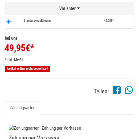
Varianten
Standard-Ausführung
49,95€*
bei uns
49,95
€*
*inkl. MwSt
Artikel online nicht bestellbar!
Teilen:
Zahlungsarten
Zahlung per Vorkasse