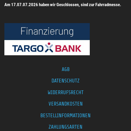
Am 17.07.07.2026 haben wir Geschlossen, sind zur Fahrradmesse.
AGB
DATENSCHUTZ
WIDERRUFSRECHT
VERSANDKOSTEN
BESTELLINFORMATIONEN
ZAHLUNGSARTEN