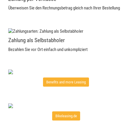
Überweisen Sie den Rechnungsbetrag gleich nach Ihrer Bestellung
Zahlung als Selbstabholer
Bezahlen Sie vor Ort einfach und unkompliziert
Benefits and more Leasing
Bikeleasing.de