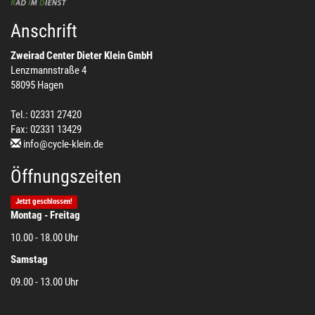
Anschrift
Zweirad Center Dieter Klein GmbH
Lenzmannstraße 4
58095 Hagen
Tel.: 02331 27420
Fax: 02331 13429
info@cycle-klein.de
Öffnungszeiten
Jetzt geschlossen!
Montag - Freitag
10.00 - 18.00 Uhr
Samstag
09.00 - 13.00 Uhr