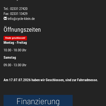
Tel.: 02331 27420
Fax: 02331 13429
info@cycle-klein.de
Öffnungszeiten
Heute geschlossen!
Montag - Freitag
10.00 - 18.00 Uhr
Samstag
09.00 - 13.00 Uhr
Am 17.07.07.2026 haben wir Geschlossen, sind zur Fahrradmesse.