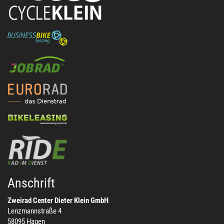
Anschrift
Zweirad Center Dieter Klein GmbH
Lenzmannstraße 4
58095 Hagen