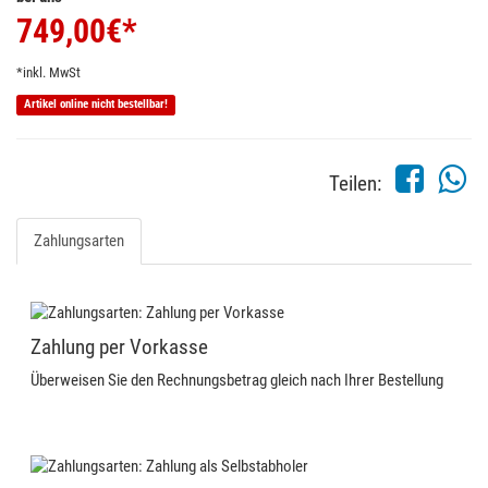
749,00
€*
*inkl. MwSt
Artikel online nicht bestellbar!
Teilen:
Zahlungsarten
Zahlung per Vorkasse
Überweisen Sie den Rechnungsbetrag gleich nach Ihrer Bestellung