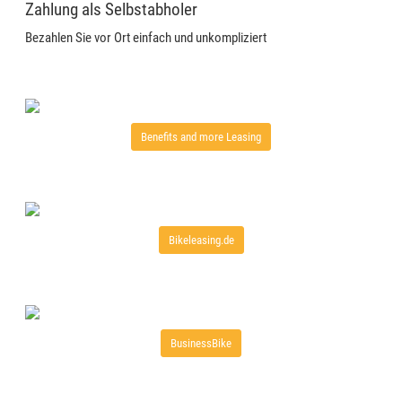
Zahlung als Selbstabholer
Bezahlen Sie vor Ort einfach und unkompliziert
Benefits and more Leasing
Bikeleasing.de
BusinessBike