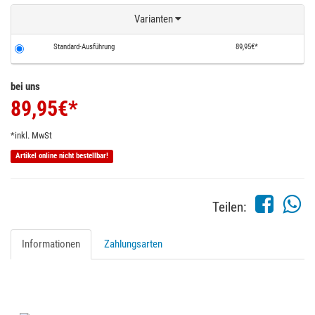
Varianten
Standard-Ausführung
89,95€*
bei uns
89,95
€*
*inkl. MwSt
Artikel online nicht bestellbar!
Teilen:
Informationen
Zahlungsarten