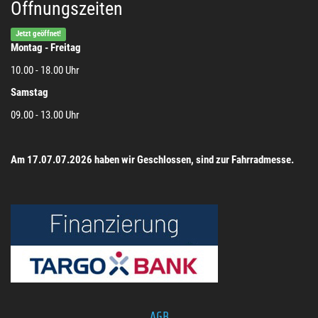
Öffnungszeiten
Jetzt geöffnet!
Montag - Freitag
10.00 - 18.00 Uhr
Samstag
09.00 - 13.00 Uhr
Am 17.07.07.2026 haben wir Geschlossen, sind zur Fahrradmesse.
AGB