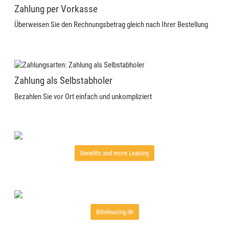
Zahlung per Vorkasse
Überweisen Sie den Rechnungsbetrag gleich nach Ihrer Bestellung
Zahlung als Selbstabholer
Bezahlen Sie vor Ort einfach und unkompliziert
Benefits and more Leasing
Bikeleasing.de