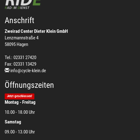
Anschrift
Zweirad Center Dieter Klein GmbH
Lenzmannstraße 4
58095 Hagen
Tel.: 02331 27420
Fax: 02331 13429
info@cycle-klein.de
Öffnungszeiten
Jetzt geschlossen!
Montag - Freitag
10.00 - 18.00 Uhr
Samstag
09.00 - 13.00 Uhr