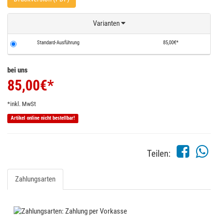
Varianten
Standard-Ausführung
85,00€*
bei uns
85,00
€*
*inkl. MwSt
Artikel online nicht bestellbar!
Teilen:
Zahlungsarten