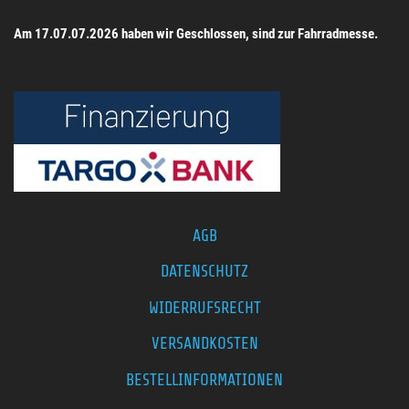
Am 17.07.07.2026 haben wir Geschlossen, sind zur Fahrradmesse.
AGB
DATENSCHUTZ
WIDERRUFSRECHT
VERSANDKOSTEN
BESTELLINFORMATIONEN