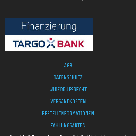
AGB
DATENSCHUTZ
WIDERRUFSRECHT
VERSANDKOSTEN
BESTELLINFORMATIONEN
ZAHLUNGSARTEN