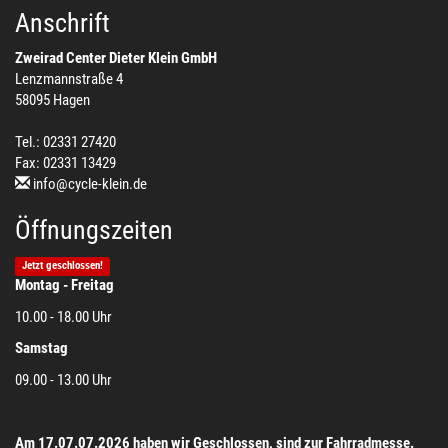
Anschrift
Zweirad Center Dieter Klein GmbH
Lenzmannstraße 4
58095 Hagen
Tel.: 02331 27420
Fax: 02331 13429
info@cycle-klein.de
Öffnungszeiten
Jetzt geschlossen!
Montag - Freitag
10.00 - 18.00 Uhr
Samstag
09.00 - 13.00 Uhr
Am 17.07.07.2026 haben wir Geschlossen, sind zur Fahrradmesse.