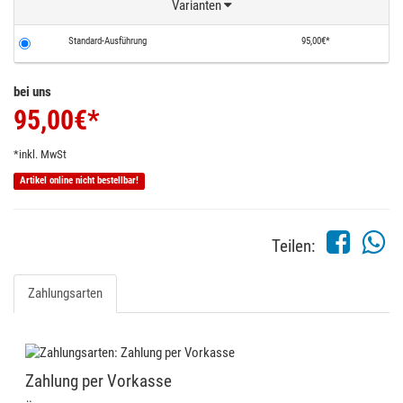
Varianten
Standard-Ausführung
95,00€*
bei uns
95,00
€*
*inkl. MwSt
Artikel online nicht bestellbar!
Teilen:
Zahlungsarten
Zahlung per Vorkasse