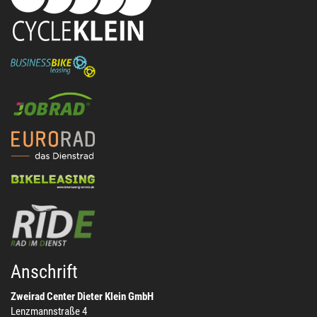
Anschrift
Zweirad Center Dieter Klein GmbH
Lenzmannstraße 4