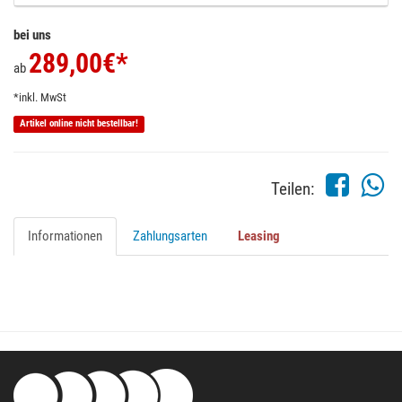
bei uns
289,00
€*
ab
*inkl. MwSt
Artikel online nicht bestellbar!
Teilen:
Informationen
Zahlungsarten
Leasing