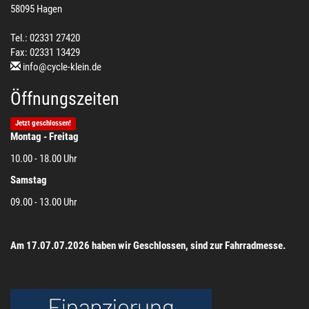
58095 Hagen
Tel.: 02331 27420
Fax: 02331 13429
info@cycle-klein.de
Öffnungszeiten
Jetzt geschlossen!
Montag - Freitag
10.00 - 18.00 Uhr
Samstag
09.00 - 13.00 Uhr
Am 17.07.07.2026 haben wir Geschlossen, sind zur Fahrradmesse.