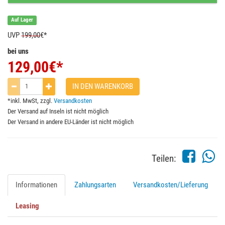
Auf Lager
UVP
199,00
€*
bei uns
129,00
€*
IN DEN WARENKORB
*inkl. MwSt, zzgl.
Versandkosten
Der Versand auf Inseln ist nicht möglich
Der Versand in andere EU-Länder ist nicht möglich
Teilen:
Informationen
Zahlungsarten
Versandkosten/Lieferung
Leasing