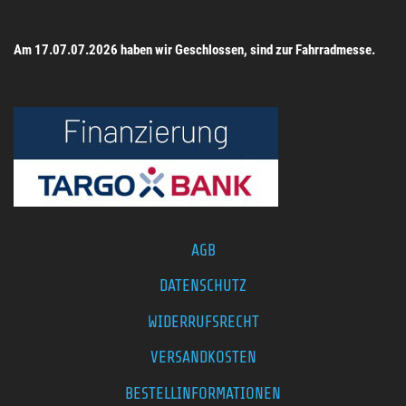
Am 17.07.07.2026 haben wir Geschlossen, sind zur Fahrradmesse.
AGB
DATENSCHUTZ
WIDERRUFSRECHT
VERSANDKOSTEN
BESTELLINFORMATIONEN