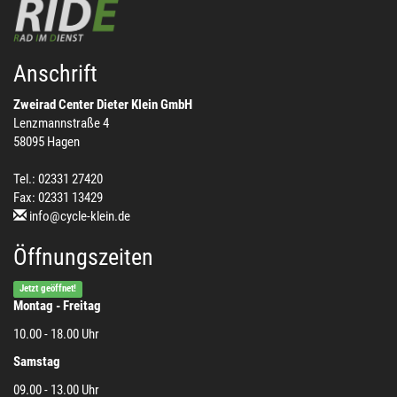
Anschrift
Zweirad Center Dieter Klein GmbH
Lenzmannstraße 4
58095 Hagen
Tel.: 02331 27420
Fax: 02331 13429
info@cycle-klein.de
Öffnungszeiten
Jetzt geöffnet!
Montag - Freitag
10.00 - 18.00 Uhr
Samstag
09.00 - 13.00 Uhr