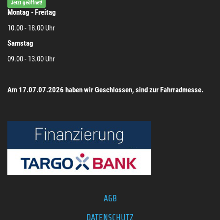
Jetzt geöffnet!
Montag - Freitag
10.00 - 18.00 Uhr
Samstag
09.00 - 13.00 Uhr
Am 17.07.07.2026 haben wir Geschlossen, sind zur Fahrradmesse.
AGB
DATENSCHUTZ