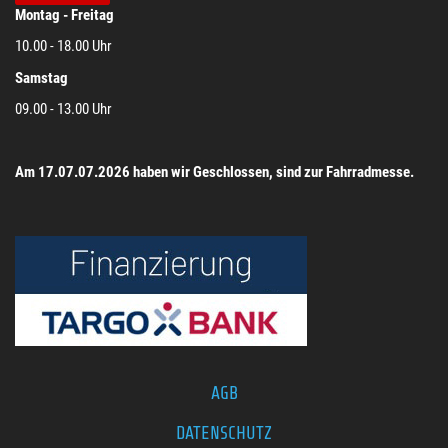
Montag - Freitag
10.00 - 18.00 Uhr
Samstag
09.00 - 13.00 Uhr
Am 17.07.07.2026 haben wir Geschlossen, sind zur Fahrradmesse.
AGB
DATENSCHUTZ