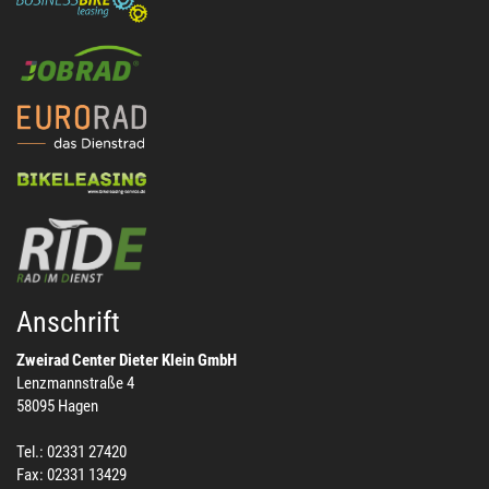
Anschrift
Zweirad Center Dieter Klein GmbH
Lenzmannstraße 4
58095 Hagen
Tel.: 02331 27420
Fax: 02331 13429