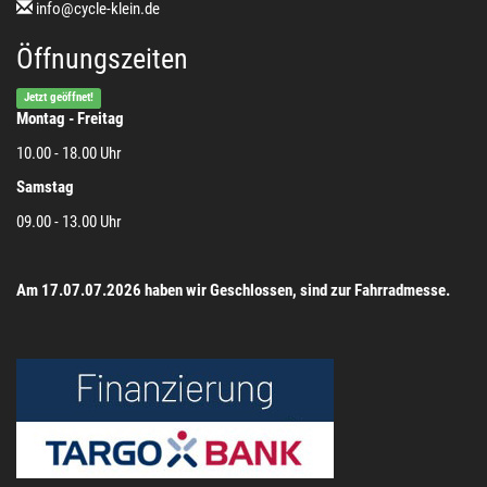
info@cycle-klein.de
Öffnungszeiten
Jetzt geöffnet!
Montag - Freitag
10.00 - 18.00 Uhr
Samstag
09.00 - 13.00 Uhr
Am 17.07.07.2026 haben wir Geschlossen, sind zur Fahrradmesse.