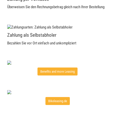
Überweisen Sie den Rechnungsbetrag gleich nach Ihrer Bestellung
Zahlung als Selbstabholer
Bezahlen Sie vor Ort einfach und unkompliziert
Benefits and more Leasing
Bikeleasing.de