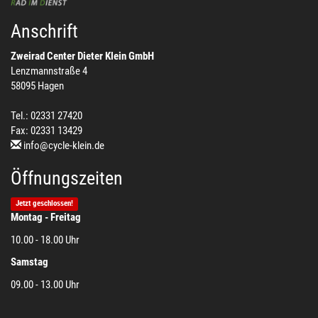
Anschrift
Zweirad Center Dieter Klein GmbH
Lenzmannstraße 4
58095 Hagen
Tel.: 02331 27420
Fax: 02331 13429
info@cycle-klein.de
Öffnungszeiten
Jetzt geschlossen!
Montag - Freitag
10.00 - 18.00 Uhr
Samstag
09.00 - 13.00 Uhr