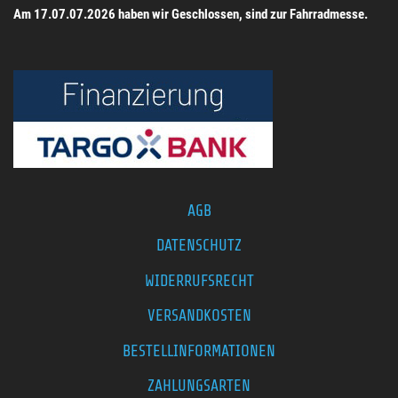
Am 17.07.07.2026 haben wir Geschlossen, sind zur Fahrradmesse.
AGB
DATENSCHUTZ
WIDERRUFSRECHT
VERSANDKOSTEN
BESTELLINFORMATIONEN
ZAHLUNGSARTEN