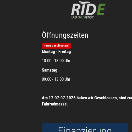
Öffnungszeiten
Heute geschlossen!
Montag - Freitag
10.00 - 18.00 Uhr
Samstag
09.00 - 13.00 Uhr
Am 17.07.07.2026 haben wir Geschlossen, sind zu
Fahrradmesse.