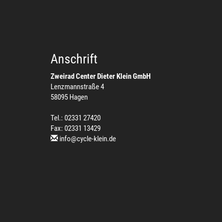
Anschrift
Zweirad Center Dieter Klein GmbH
Lenzmannstraße 4
58095 Hagen
Tel.: 02331 27420
Fax: 02331 13429
info@cycle-klein.de