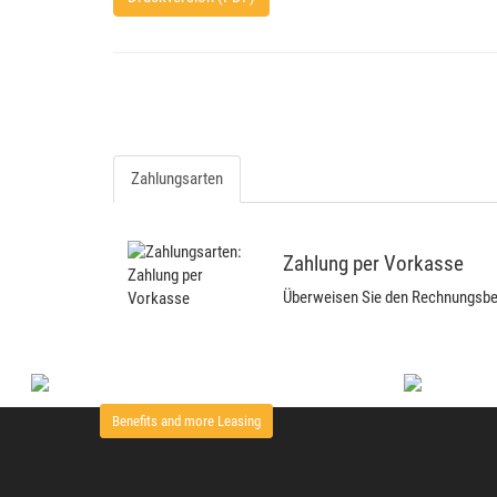
Zahlungsarten
Zahlung per Vorkasse
Überweisen Sie den Rechnungsbetr
Benefits and more Leasing