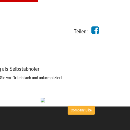
Teilen:
 als Selbstabholer
Sie vor Ort einfach und unkompliziert
Company Bike