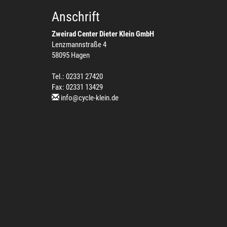
Anschrift
Zweirad Center Dieter Klein GmbH
Lenzmannstraße 4
58095 Hagen
Tel.: 02331 27420
Fax: 02331 13429
info@cycle-klein.de