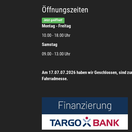
Öffnungszeiten
Jetzt geöffnet!
Montag - Freitag
10.00 - 18.00 Uhr
Samstag
09.00 - 13.00 Uhr
Am 17.07.07.2026 haben wir Geschlossen, sind zu
Fahrradmesse.