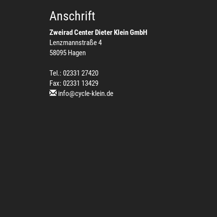
Anschrift
Zweirad Center Dieter Klein GmbH
Lenzmannstraße 4
58095 Hagen
Tel.: 02331 27420
Fax: 02331 13429
info@cycle-klein.de