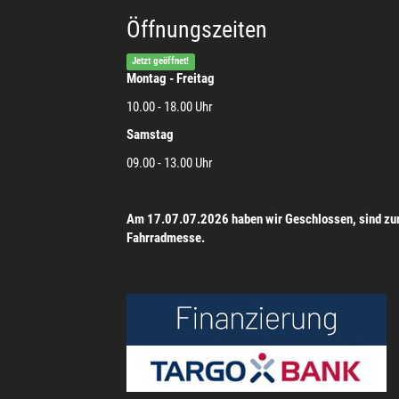
Öffnungszeiten
Jetzt geöffnet!
Montag - Freitag
10.00 - 18.00 Uhr
Samstag
09.00 - 13.00 Uhr
Am 17.07.07.2026 haben wir Geschlossen, sind zu
Fahrradmesse.