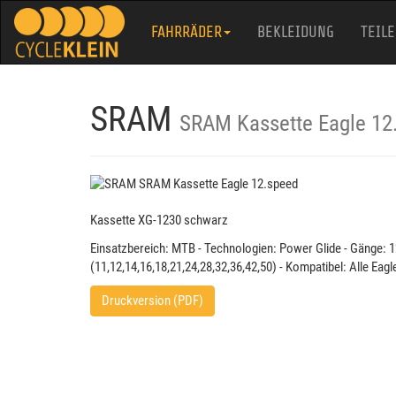
FAHRRÄDER
BEKLEIDUNG
TEILE
SRAM
SRAM Kassette Eagle 12
Kassette XG-1230 schwarz
Einsatzbereich: MTB - Technologien: Power Glide - Gänge: 1
(11,12,14,16,18,21,24,28,32,36,42,50) - Kompatibel: Alle Ea
Druckversion (PDF)