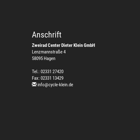
Anschrift
Zweirad Center Dieter Klein GmbH
Lenzmannstraße 4
58095 Hagen
Tel.: 02331 27420
Fax: 02331 13429
info@cycle-klein.de