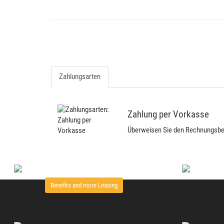
Zahlungsarten
Zahlung per Vorkasse
Überweisen Sie den Rechnungsbetr
Benefits and more Leasing