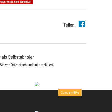
rtikel online nicht bestellbar!
Teilen:
 als Selbstabholer
Sie vor Ort einfach und unkompliziert
Company Bike