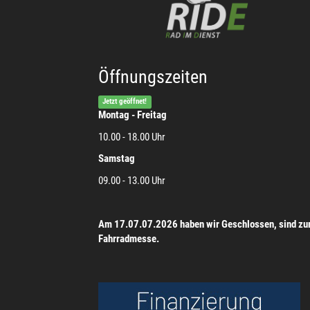
Öffnungszeiten
Jetzt geöffnet!
Montag - Freitag
10.00 - 18.00 Uhr
Samstag
09.00 - 13.00 Uhr
Am 17.07.07.2026 haben wir Geschlossen, sind zu
Fahrradmesse.