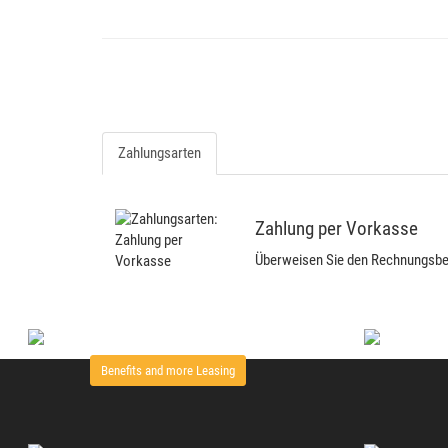
Zahlungsarten
Zahlung per Vorkasse
Überweisen Sie den Rechnungsbetr
Benefits and more Leasing