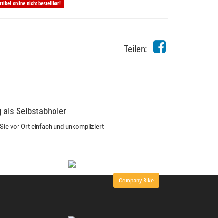
rtikel online nicht bestellbar!
Teilen:
 als Selbstabholer
Sie vor Ort einfach und unkompliziert
Company Bike