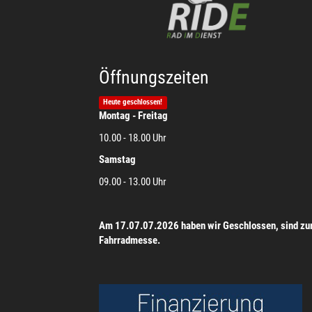
Öffnungszeiten
Heute geschlossen!
Montag - Freitag
10.00 - 18.00 Uhr
Samstag
09.00 - 13.00 Uhr
Am 17.07.07.2026 haben wir Geschlossen, sind zu
Fahrradmesse.