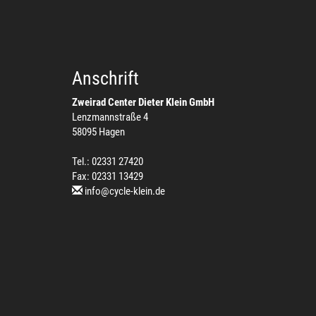
Anschrift
Zweirad Center Dieter Klein GmbH
Lenzmannstraße 4
58095 Hagen
Tel.: 02331 27420
Fax: 02331 13429
info@cycle-klein.de