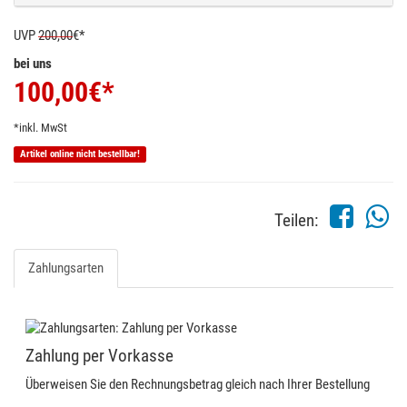
UVP
200,00
€*
bei uns
100,00
€*
*inkl. MwSt
Artikel online nicht bestellbar!
Teilen:
Zahlungsarten
Zahlung per Vorkasse
Überweisen Sie den Rechnungsbetrag gleich nach Ihrer Bestellung