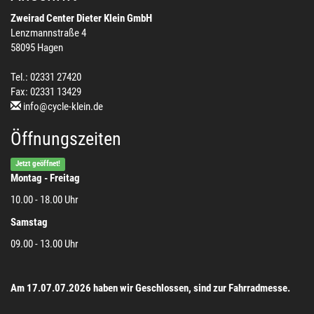
Zweirad Center Dieter Klein GmbH
Lenzmannstraße 4
58095 Hagen
Tel.: 02331 27420
Fax: 02331 13429
info@cycle-klein.de
Öffnungszeiten
Jetzt geöffnet!
Montag - Freitag
10.00 - 18.00 Uhr
Samstag
09.00 - 13.00 Uhr
Am 17.07.07.2026 haben wir Geschlossen, sind zur Fahrradmesse.