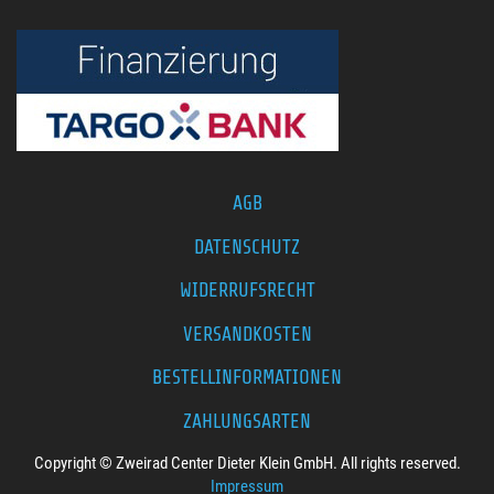
AGB
DATENSCHUTZ
WIDERRUFSRECHT
VERSANDKOSTEN
BESTELLINFORMATIONEN
ZAHLUNGSARTEN
Copyright © Zweirad Center Dieter Klein GmbH. All rights reserved.
Impressum