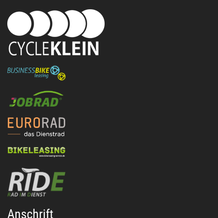
Anschrift