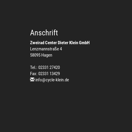
Anschrift
Zweirad Center Dieter Klein GmbH
Lenzmannstraße 4
58095 Hagen
Tel.: 02331 27420
Fax: 02331 13429
info@cycle-klein.de