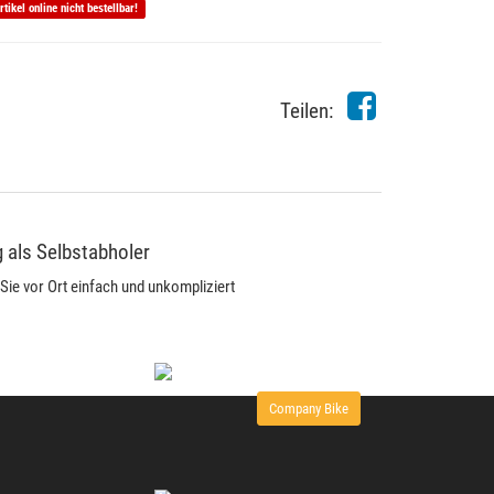
rtikel online nicht bestellbar!
Teilen:
 als Selbstabholer
Sie vor Ort einfach und unkompliziert
Company Bike