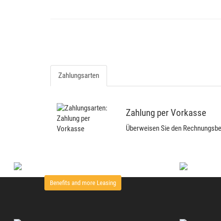
Zahlungsarten
Zahlung per Vorkasse
Überweisen Sie den Rechnungsbetr
Benefits and more Leasing