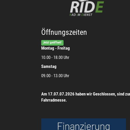
Öffnungszeiten
Jetzt geöffnet!
Montag - Freitag
10.00 - 18.00 Uhr
Samstag
09.00 - 13.00 Uhr
Am 17.07.07.2026 haben wir Geschlossen, sind zu
Fahrradmesse.