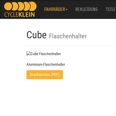
FAHRRÄDER
BEKLEIDUNG
TEILE
Cube
Flaschenhalter
Aluminium-Flaschenhalter
Druckversion (PDF)