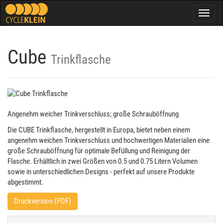
Togg
navig
Cube
Trinkflasche
Angenehm weicher Trinkverschluss; große Schrauböffnung
Die CUBE Trinkflasche, hergestellt in Europa, bietet neben einem
angenehm weichen Trinkverschluss und hochwertigen Materialien eine
große Schrauböffnung für optimale Befüllung und Reinigung der
Flasche. Erhältlich in zwei Größen von 0.5 und 0.75 Litern Volumen
sowie in unterschiedlichen Designs - perfekt auf unsere Produkte
abgestimmt.
Druckversion (PDF)