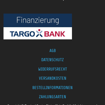
AGB
DATENSCHUTZ
WIDERRUFSRECHT
VERSANDKOSTEN
BESTELLINFORMATIONEN
ZAHLUNGSARTEN