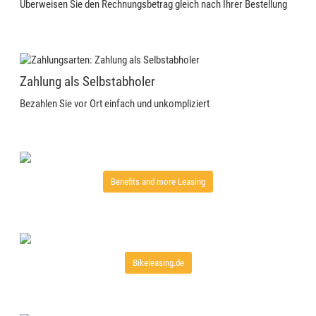
Überweisen Sie den Rechnungsbetrag gleich nach Ihrer Bestellung
Zahlung als Selbstabholer
Bezahlen Sie vor Ort einfach und unkompliziert
Benefits and more Leasing
Bikeleasing.de