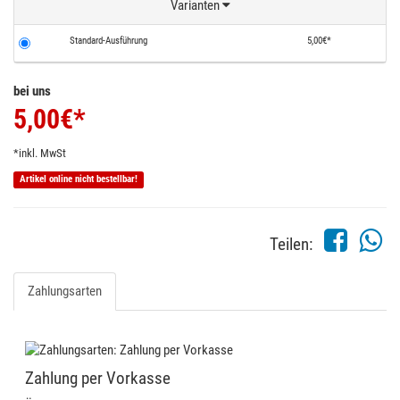
Varianten
Standard-Ausführung
5,00€*
bei uns
5,00
€*
*inkl. MwSt
Artikel online nicht bestellbar!
Teilen:
Zahlungsarten
Zahlung per Vorkasse