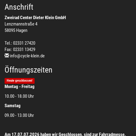
Anschrift
Zweirad Center Dieter Klein GmbH
Lenzmannstraße 4
58095 Hagen
Tel.: 02331 27420
Fax: 02331 13429
info@cycle-klein.de
Öffnungszeiten
Heute geschlossen!
Montag - Freitag
10.00 - 18.00 Uhr
Samstag
09.00 - 13.00 Uhr
Am 17.07.07.2026 haben wir Geschlossen, sind zur Fahrradmesse.