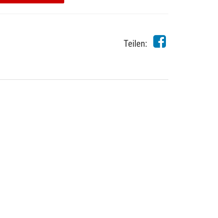
Teilen: