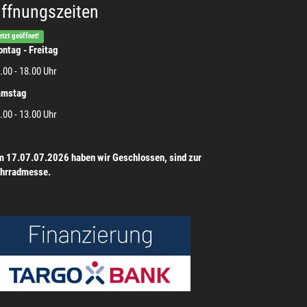
ffnungszeiten
etzt geöffnet!
ntag - Freitag
.00 - 18.00 Uhr
amstag
.00 - 13.00 Uhr
 17.07.07.2026 haben wir Geschlossen, sind zur
hrradmesse.