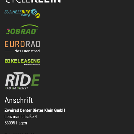
Anschrift
Zweirad Center Dieter Klein GmbH
Lenzmannstraße 4
58095 Hagen