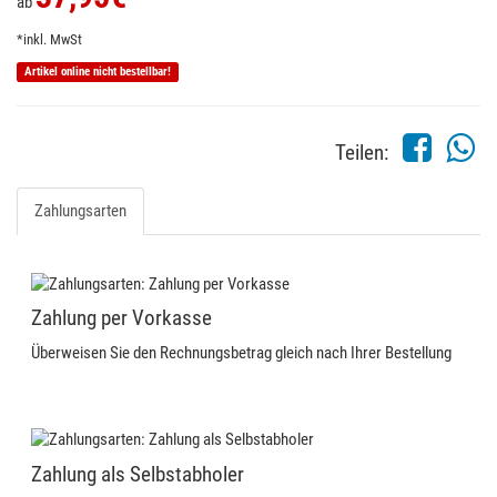
ab
*inkl. MwSt
Artikel online nicht bestellbar!
Teilen:
Zahlungsarten
Zahlung per Vorkasse
Überweisen Sie den Rechnungsbetrag gleich nach Ihrer Bestellung
Zahlung als Selbstabholer