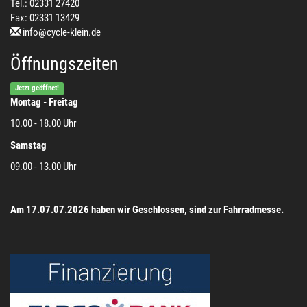
Tel.: 02331 27420
Fax: 02331 13429
info@cycle-klein.de
Öffnungszeiten
Jetzt geöffnet!
Montag - Freitag
10.00 - 18.00 Uhr
Samstag
09.00 - 13.00 Uhr
Am 17.07.07.2026 haben wir Geschlossen, sind zur Fahrradmesse.