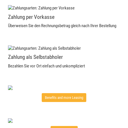
Zahlung per Vorkasse
Überweisen Sie den Rechnungsbetrag gleich nach Ihrer Bestellung
Zahlung als Selbstabholer
Bezahlen Sie vor Ort einfach und unkompliziert
Benefits and more Leasing