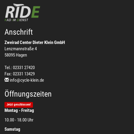
Anschrift
Zweirad Center Dieter Klein GmbH
Lenzmannstraße 4
58095 Hagen
Tel.: 02331 27420
Fax: 02331 13429
info@cycle-klein.de
Öffnungszeiten
Jetzt geschlossen!
Montag - Freitag
10.00 - 18.00 Uhr
Samstag