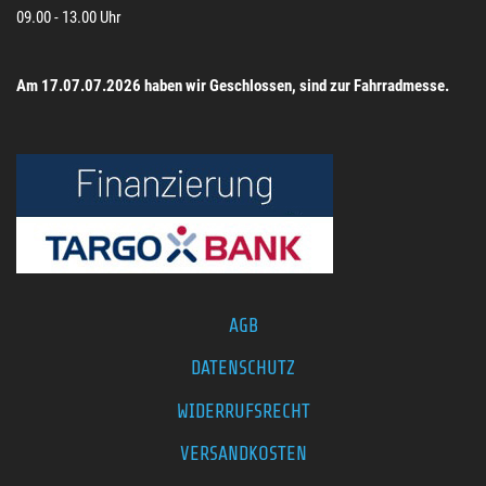
09.00 - 13.00 Uhr
Am 17.07.07.2026 haben wir Geschlossen, sind zur Fahrradmesse.
AGB
DATENSCHUTZ
WIDERRUFSRECHT
VERSANDKOSTEN