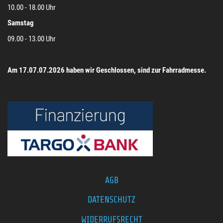
10.00 - 18.00 Uhr
Samstag
09.00 - 13.00 Uhr
Am 17.07.07.2026 haben wir Geschlossen, sind zur Fahrradmesse.
AGB
DATENSCHUTZ
WIDERRUFSRECHT