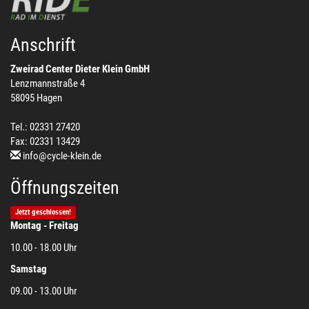
Anschrift
Zweirad Center Dieter Klein GmbH
Lenzmannstraße 4
58095 Hagen
Tel.: 02331 27420
Fax: 02331 13429
info@cycle-klein.de
Öffnungszeiten
Jetzt geschlossen!
Montag - Freitag
10.00 - 18.00 Uhr
Samstag
09.00 - 13.00 Uhr