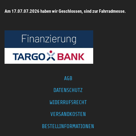
Am 17.07.07.2026 haben wir Geschlossen, sind zur Fahrradmesse.
AGB
DATENSCHUTZ
WIDERRUFSRECHT
VERSANDKOSTEN
BESTELLINFORMATIONEN