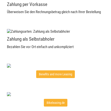
Zahlung per Vorkasse
Überweisen Sie den Rechnungsbetrag gleich nach Ihrer Bestellung
Zahlung als Selbstabholer
Bezahlen Sie vor Ort einfach und unkompliziert
Benefits and more Leasing
Bikeleasing.de