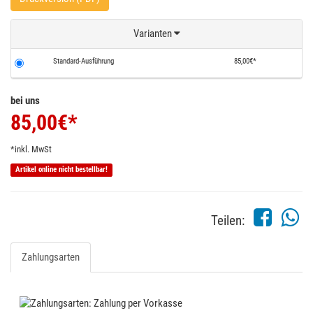
Varianten
Standard-Ausführung
85,00€*
bei uns
85,00
€*
*inkl. MwSt
Artikel online nicht bestellbar!
Teilen:
Zahlungsarten