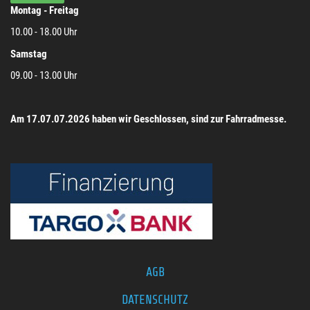
Montag - Freitag
10.00 - 18.00 Uhr
Samstag
09.00 - 13.00 Uhr
Am 17.07.07.2026 haben wir Geschlossen, sind zur Fahrradmesse.
AGB
DATENSCHUTZ