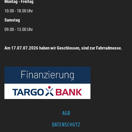
Montag - Freitag
10.00 - 18.00 Uhr
Samstag
09.00 - 13.00 Uhr
Am 17.07.07.2026 haben wir Geschlossen, sind zur Fahrradmesse.
AGB
DATENSCHUTZ